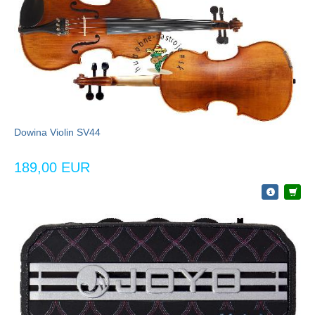
Dowina Violin SV44
189,00 EUR