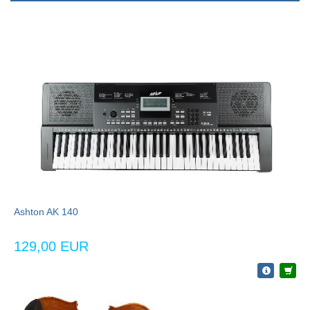
Ashton AK 140
129,00 EUR