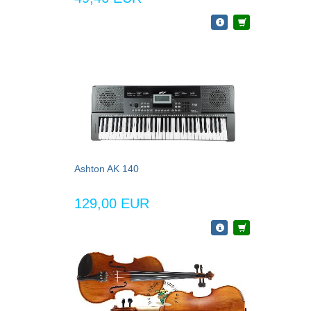
Ashton AK 140
129,00 EUR