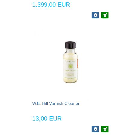
1.399,00 EUR
W.E. Hill Varnish Cleaner
13,00 EUR