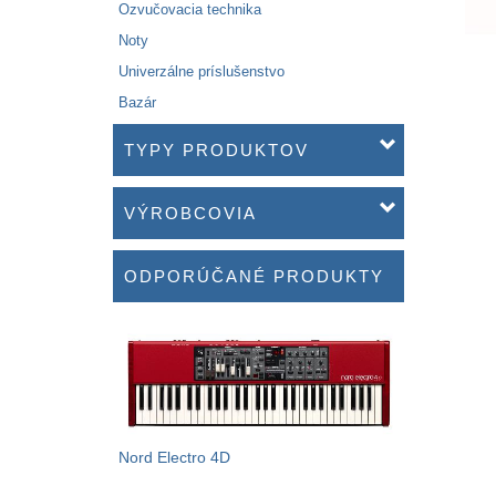
Ozvučovacia technika
Noty
Univerzálne príslušenstvo
Bazár
TYPY PRODUKTOV
VÝROBCOVIA
ODPORÚČANÉ PRODUKTY
Nord Electro 4D