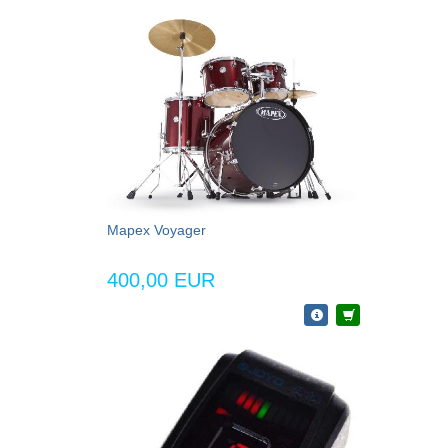
Mapex Voyager
400,00 EUR