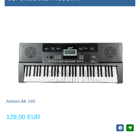
Ashton AK 140
129,00 EUR