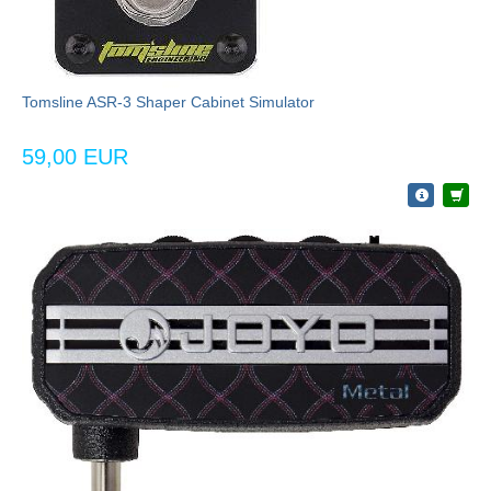
Tomsline ASR-3 Shaper Cabinet Simulator
59,00 EUR