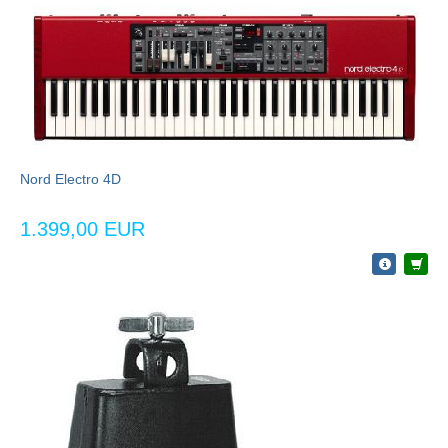
Nord Electro 4D
1.399,00 EUR