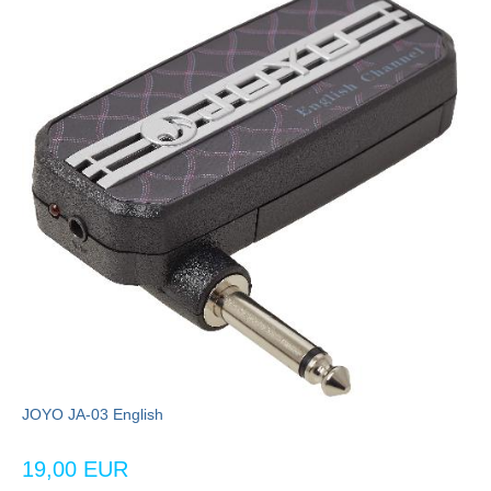
JOYO JA-03 English
19,00 EUR