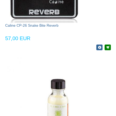
Caline CP-26 Snake Bite Reverb
57,00 EUR