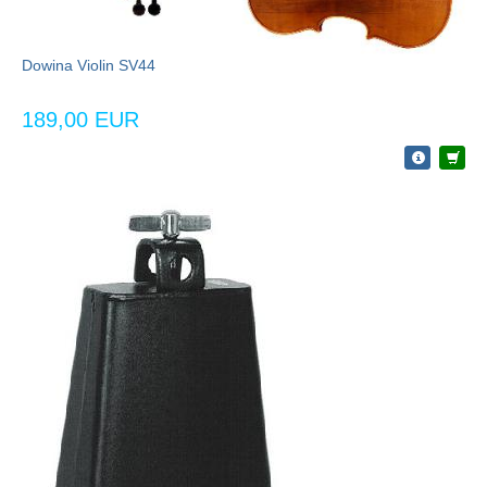
Dowina Violin SV44
189,00 EUR