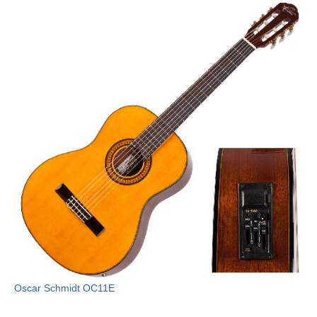
Oscar Schmidt OC11E