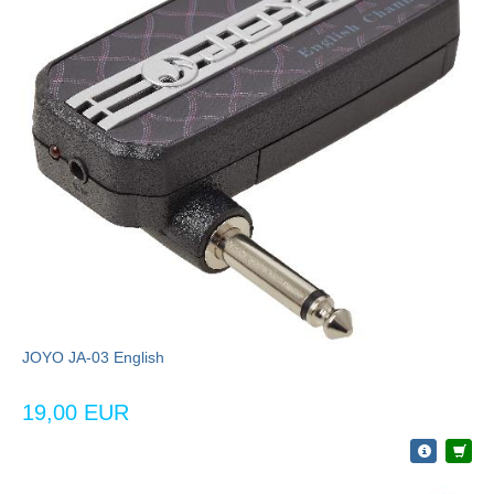
JOYO JA-03 English
19,00 EUR