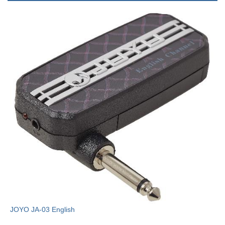
JOYO JA-03 English