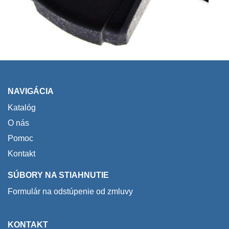
NAVIGÁCIA
Katalóg
O nás
Pomoc
Kontakt
SÚBORY NA STIAHNUTIE
Formulár na odstúpenie od zmluvy
KONTAKT