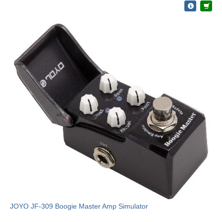
JOYO JF-309 Boogie Master Amp Simulator