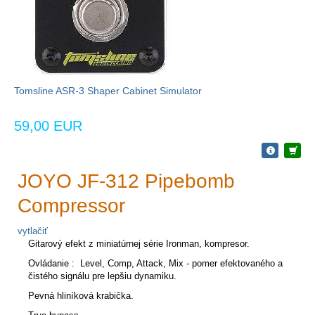
Tomsline ASR-3 Shaper Cabinet Simulator
59,00 EUR
JOYO JF-312 Pipebomb
Compressor
vytlačiť
Gitarový efekt z miniatúrnej série Ironman, kompresor.
Ovládanie : Level, Comp, Attack, Mix - pomer efektovaného a
čistého signálu pre lepšiu dynamiku.
Pevná hliníková krabička.