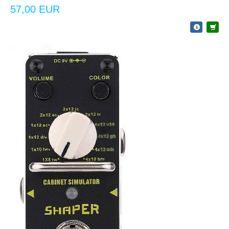
57,00 EUR