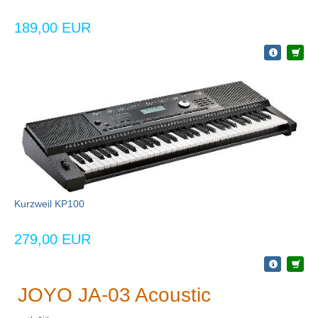
189,00 EUR
Kurzweil KP100
279,00 EUR
JOYO JA-03 Acoustic