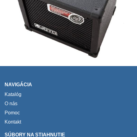
NAVIGÁCIA
Katalóg
O nás
Pomoc
Kontakt
SÚBORY NA STIAHNUTIE