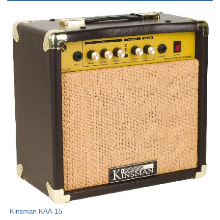
Kinsman KAA-15