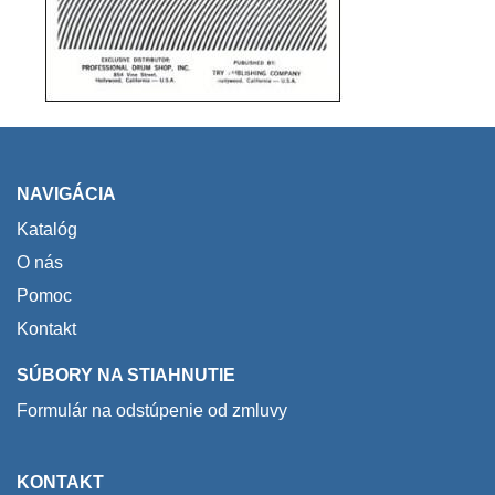
NAVIGÁCIA
Katalóg
O nás
Pomoc
Kontakt
SÚBORY NA STIAHNUTIE
Formulár na odstúpenie od zmluvy
KONTAKT