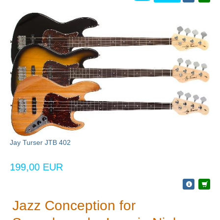
Jay Turser JTB 402
199,00 EUR
Jazz Conception for