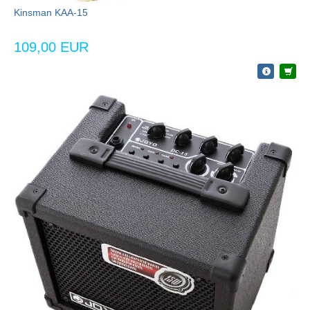
Kinsman KAA-15
109,00 EUR