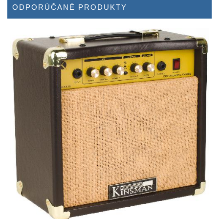
ODPORÚČANÉ PRODUKTY