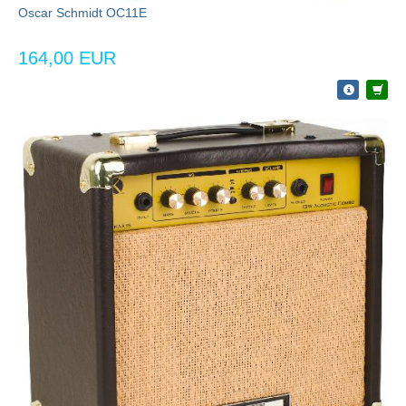
Oscar Schmidt OC11E
164,00 EUR