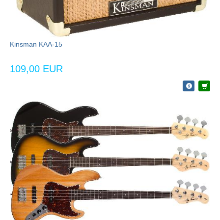
Kinsman KAA-15
109,00 EUR