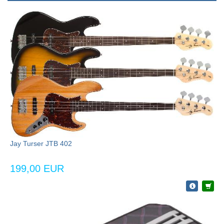
Jay Turser JTB 402
199,00 EUR