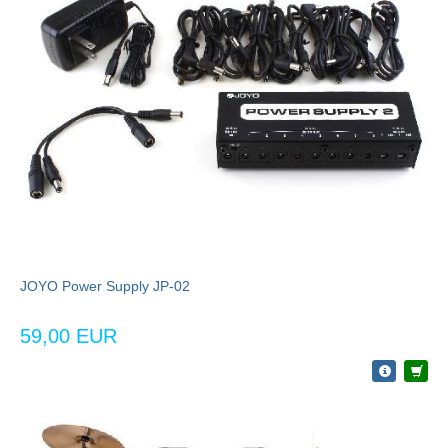
JOYO Power Supply JP-02
59,00 EUR