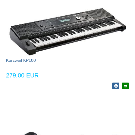
Kurzweil KP100
279,00 EUR