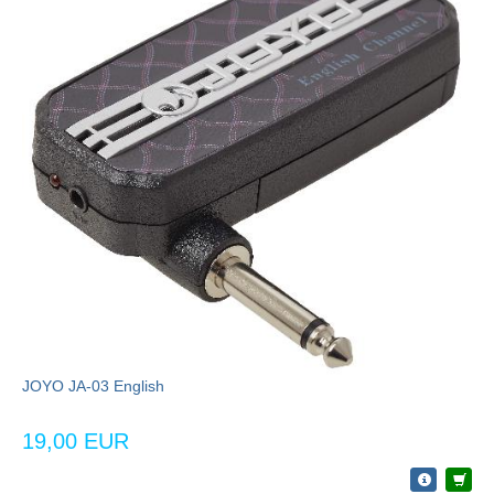
JOYO JA-03 English
19,00 EUR