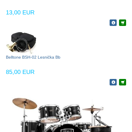
13,00 EUR
Belltone BSH-02 Lesnička Bb
85,00 EUR