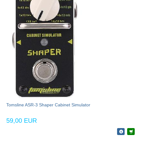
Tomsline ASR-3 Shaper Cabinet Simulator
59,00 EUR