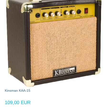
Kinsman KAA-15
109,00 EUR