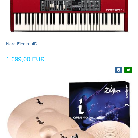
Nord Electro 4D
1.399,00 EUR