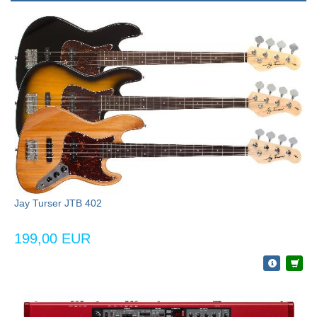
Jay Turser JTB 402
199,00 EUR