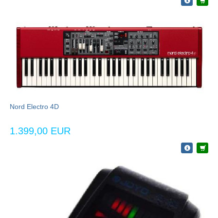
Nord Electro 4D
1.399,00 EUR