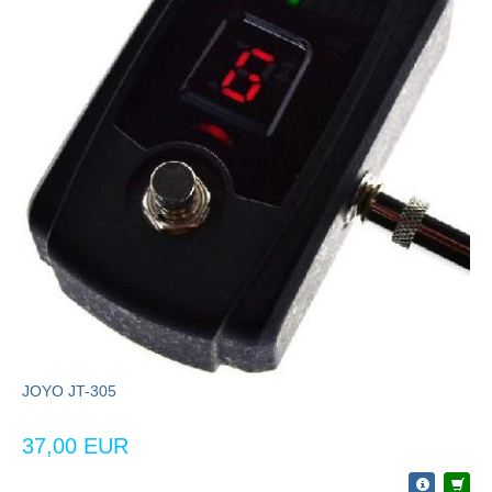
JOYO JT-305
37,00 EUR