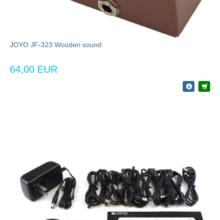
JOYO JF-323 Wooden sound
64,00 EUR