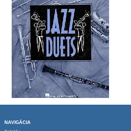
NAVIGÁCIA