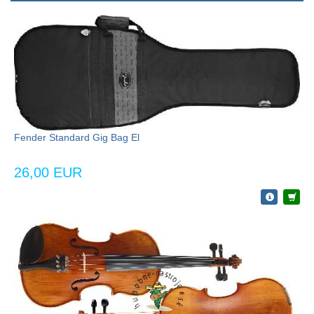
Fender Standard Gig Bag El
26,00 EUR