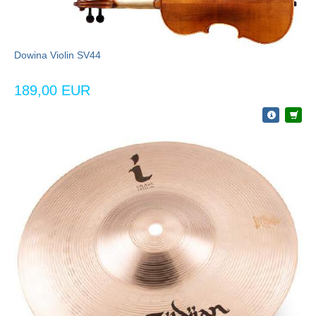
Dowina Violin SV44
189,00 EUR