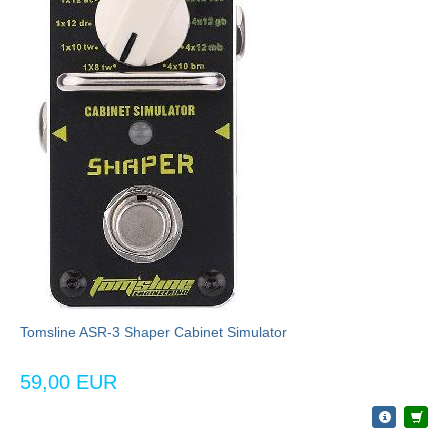
Tomsline ASR-3 Shaper Cabinet Simulator
59,00 EUR