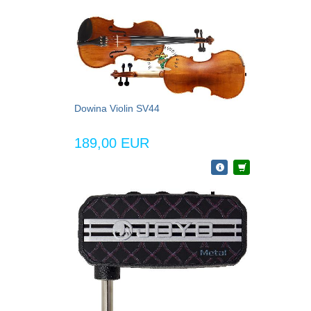
Dowina Violin SV44
189,00 EUR