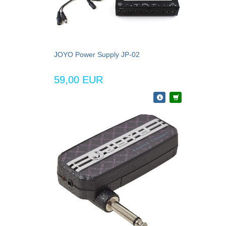
JOYO Power Supply JP-02
59,00 EUR