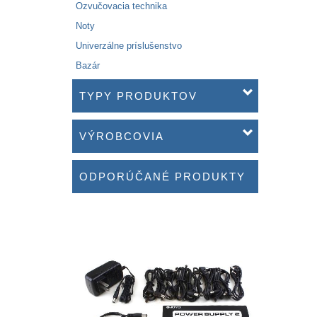
Ozvučovacia technika
Noty
Univerzálne príslušenstvo
Bazár
TYPY PRODUKTOV
VÝROBCOVIA
ODPORÚČANÉ PRODUKTY