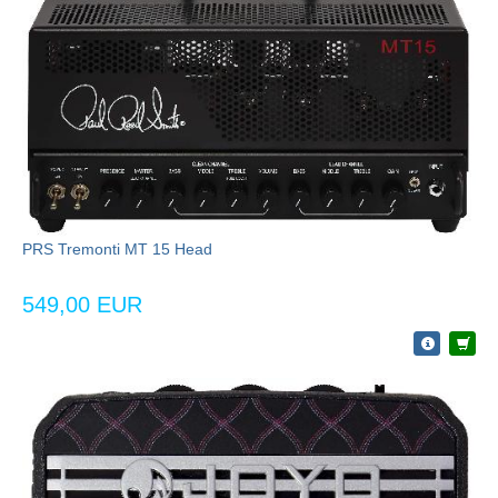
PRS Tremonti MT 15 Head
549,00 EUR