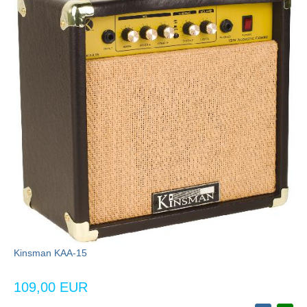
Kinsman KAA-15
109,00 EUR