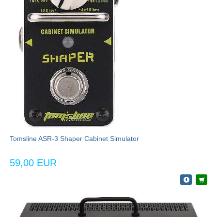
Tomsline ASR-3 Shaper Cabinet Simulator
59,00 EUR