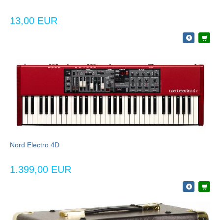
13,00 EUR
Nord Electro 4D
1.399,00 EUR