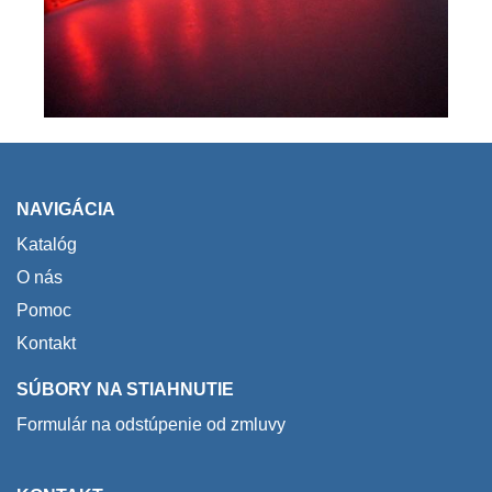
NAVIGÁCIA
Katalóg
O nás
Pomoc
Kontakt
SÚBORY NA STIAHNUTIE
Formulár na odstúpenie od zmluvy