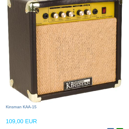
Kinsman KAA-15
109,00 EUR