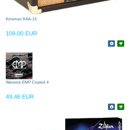
Kinsman KAA-15
109,00 EUR
Warwick EMP Coated 4
49,46 EUR