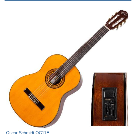
Oscar Schmidt OC11E