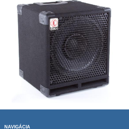
NAVIGÁCIA