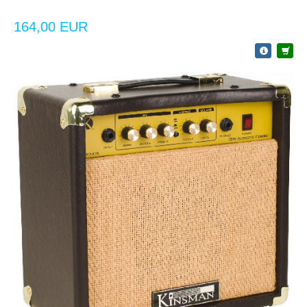
164,00 EUR