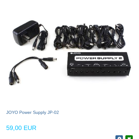
JOYO Power Supply JP-02
59,00 EUR