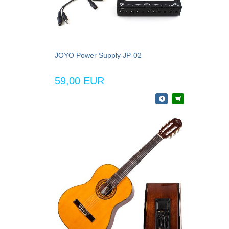
JOYO Power Supply JP-02
59,00 EUR