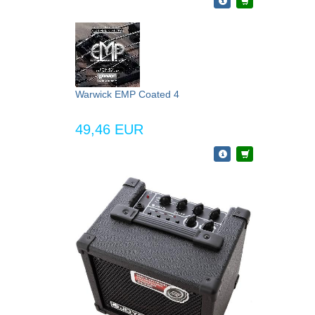
Warwick EMP Coated 4
49,46 EUR