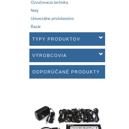
Ozvučovacia technika
Noty
Univerzálne príslušenstvo
Bazár
TYPY PRODUKTOV
VÝROBCOVIA
ODPORÚČANÉ PRODUKTY