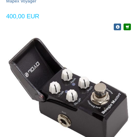
Mapex Voyager
400,00 EUR