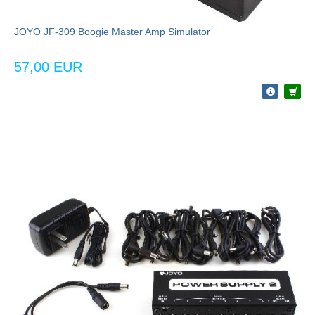
JOYO JF-309 Boogie Master Amp Simulator
57,00 EUR