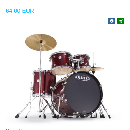
64,00 EUR