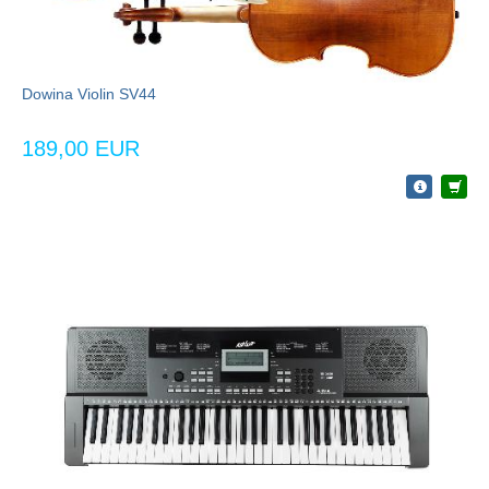
Dowina Violin SV44
189,00 EUR