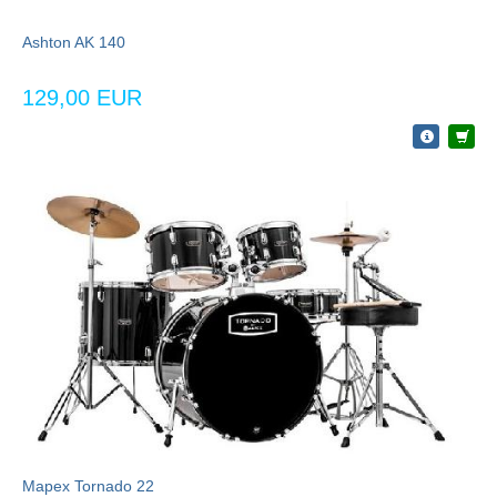
Ashton AK 140
129,00 EUR
Mapex Tornado 22