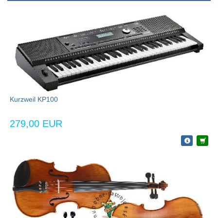
Kurzweil KP100
279,00 EUR