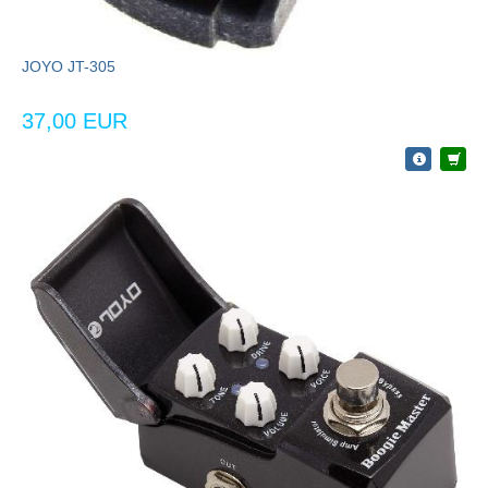
JOYO JT-305
37,00 EUR