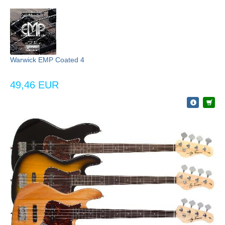
Warwick EMP Coated 4
49,46 EUR