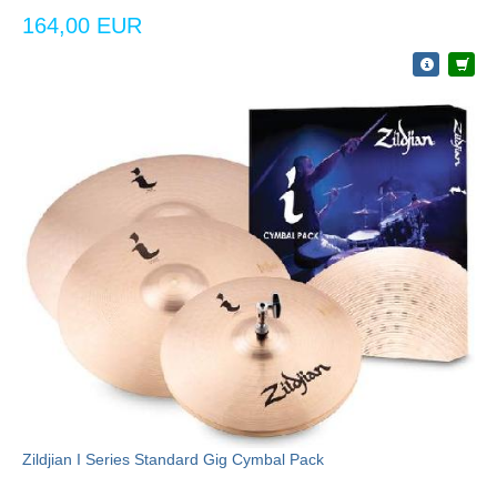
164,00 EUR
Zildjian I Series Standard Gig Cymbal Pack