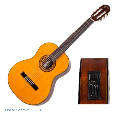
Oscar Schmidt OC11E