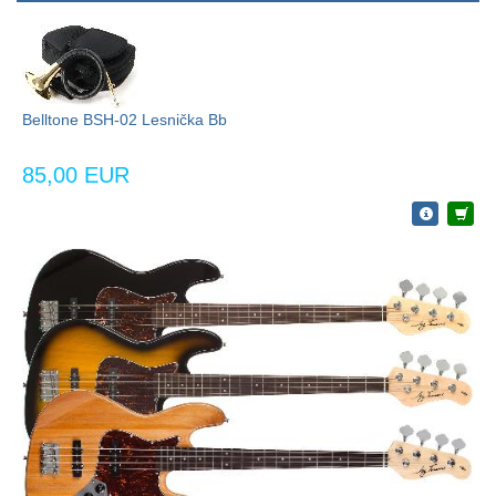
Belltone BSH-02 Lesnička Bb
85,00 EUR