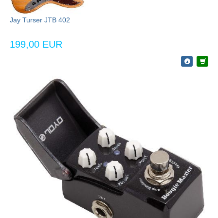
Jay Turser JTB 402
199,00 EUR