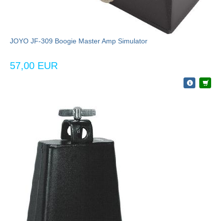
JOYO JF-309 Boogie Master Amp Simulator
57,00 EUR