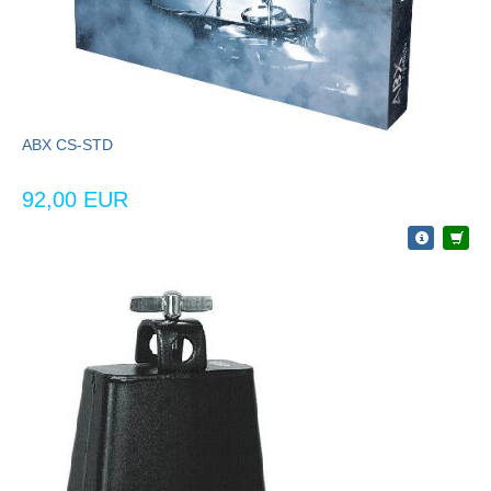
ABX CS-STD
92,00 EUR