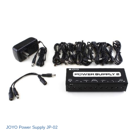
JOYO Power Supply JP-02