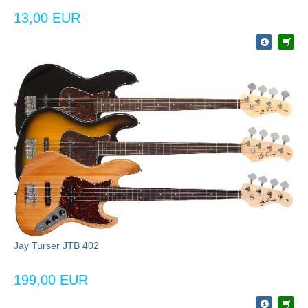
13,00 EUR
Jay Turser JTB 402
199,00 EUR