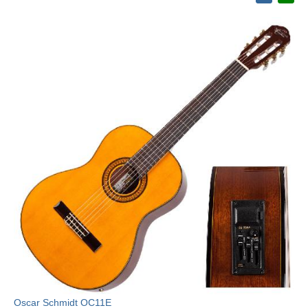
Oscar Schmidt OC11E