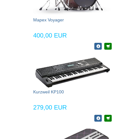
Mapex Voyager
400,00 EUR
Kurzweil KP100
279,00 EUR