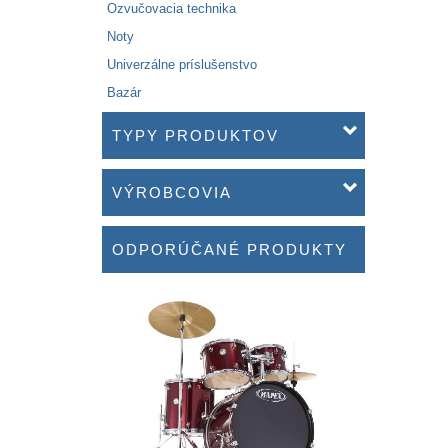
Ozvučovacia technika
Noty
Univerzálne príslušenstvo
Bazár
TYPY PRODUKTOV
VÝROBCOVIA
ODPORÚČANÉ PRODUKTY