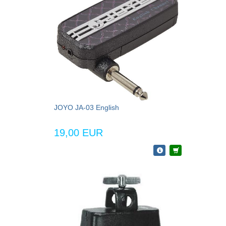
JOYO JA-03 English
19,00 EUR