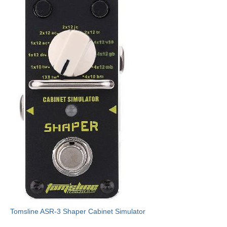
Tomsline ASR-3 Shaper Cabinet Simulator