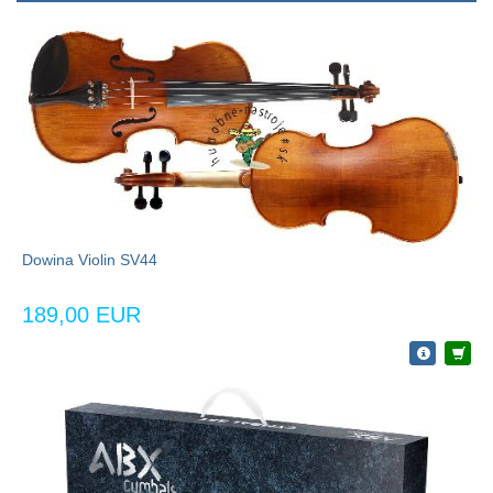
Dowina Violin SV44
189,00 EUR