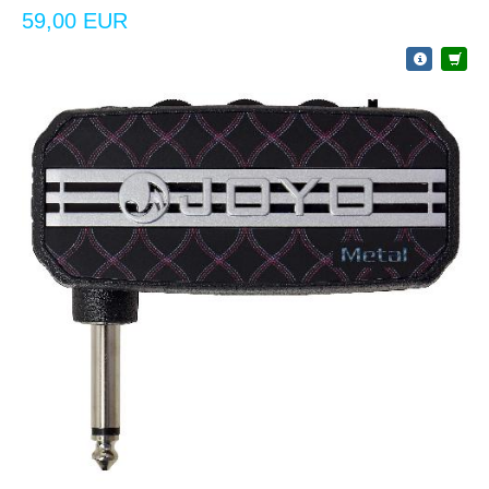
59,00 EUR