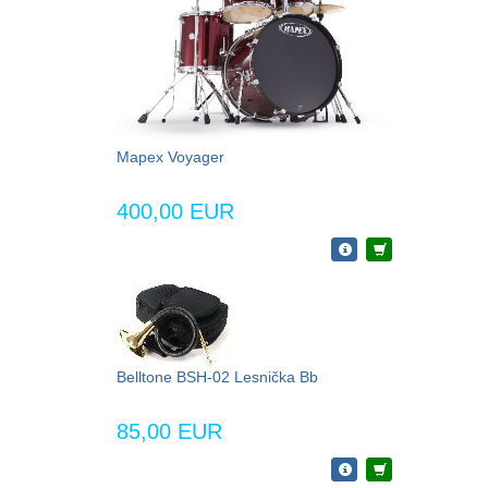
Mapex Voyager
400,00 EUR
Belltone BSH-02 Lesnička Bb
85,00 EUR