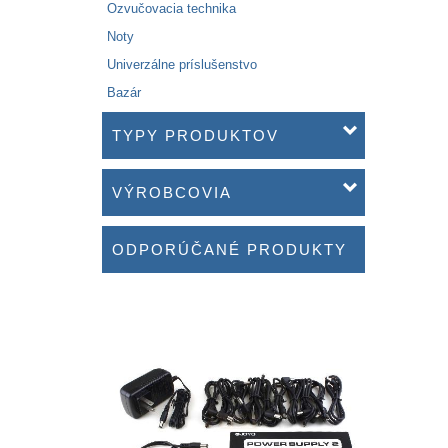
Ozvučovacia technika
Noty
Univerzálne príslušenstvo
Bazár
TYPY PRODUKTOV
VÝROBCOVIA
ODPORÚČANÉ PRODUKTY