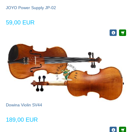
JOYO Power Supply JP-02
59,00 EUR
Dowina Violin SV44
189,00 EUR