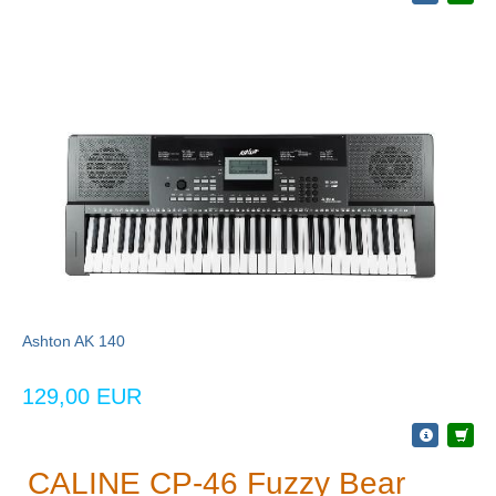
Ashton AK 140
129,00 EUR
CALINE CP-46 Fuzzy Bear