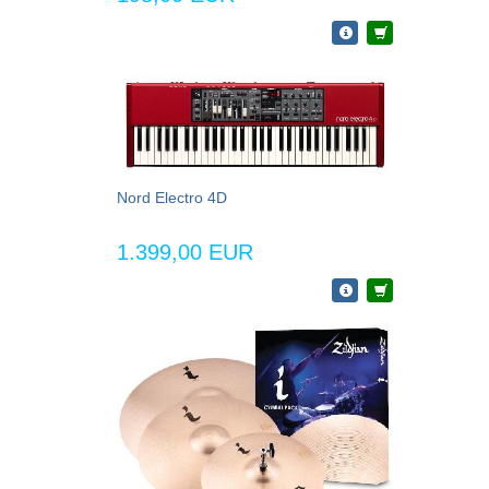
Nord Electro 4D
1.399,00 EUR