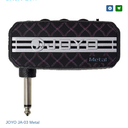
JOYO JA-03 Metal