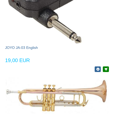
JOYO JA-03 English
19,00 EUR