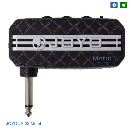
JOYO JA-03 Metal