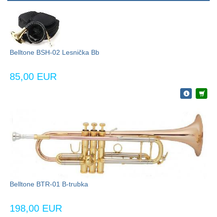
Belltone BSH-02 Lesnička Bb
85,00 EUR
Belltone BTR-01 B-trubka
198,00 EUR