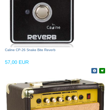
Caline CP-26 Snake Bite Reverb
57,00 EUR