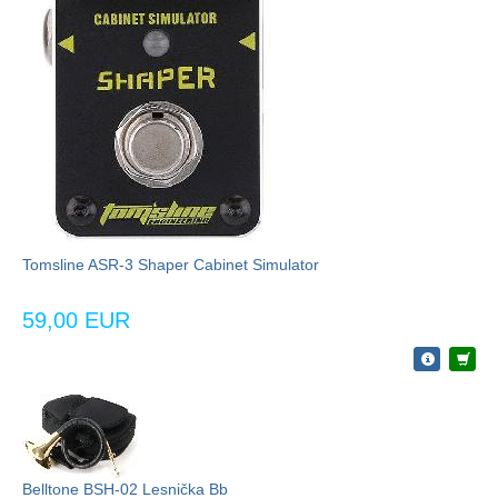
Tomsline ASR-3 Shaper Cabinet Simulator
59,00 EUR
Belltone BSH-02 Lesnička Bb