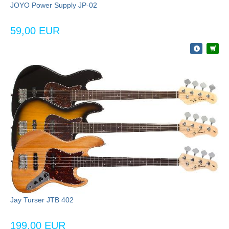
JOYO Power Supply JP-02
59,00 EUR
Jay Turser JTB 402
199,00 EUR