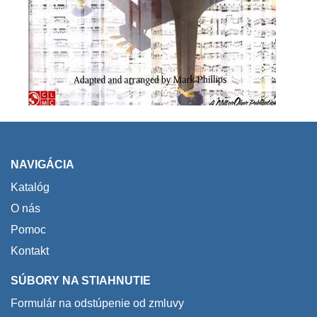
NAVIGÁCIA
Katalóg
O nás
Pomoc
Kontakt
SÚBORY NA STIAHNUTIE
Formulár na odstúpenie od zmluvy