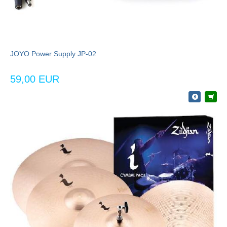
JOYO Power Supply JP-02
59,00 EUR