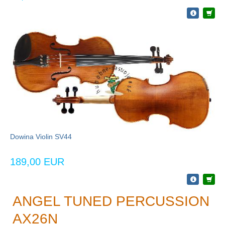
Dowina Violin SV44
189,00 EUR
ANGEL TUNED PERCUSSION
AX26N