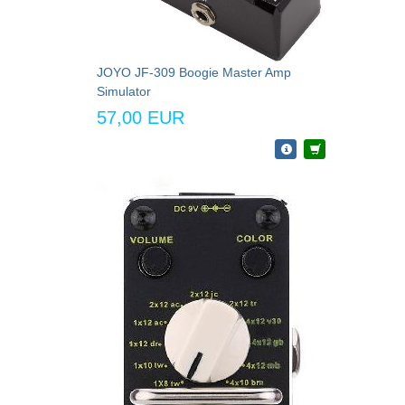
JOYO JF-309 Boogie Master Amp
Simulator
57,00 EUR