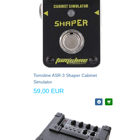
Tomsline ASR-3 Shaper Cabinet
Simulator
59,00 EUR