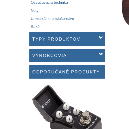
Ozvučovacia technika
Noty
Univerzálne príslušenstvo
Bazár
TYPY PRODUKTOV
VÝROBCOVIA
ODPORÚČANÉ PRODUKTY