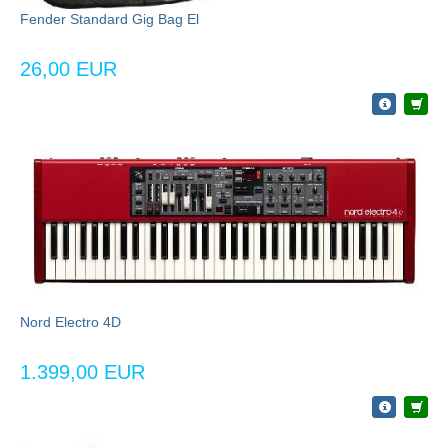
Fender Standard Gig Bag El
26,00 EUR
Nord Electro 4D
1.399,00 EUR