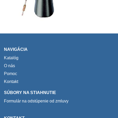
NAVIGÁCIA
Katalóg
O nás
Pomoc
Kontakt
SÚBORY NA STIAHNUTIE
Formulár na odstúpenie od zmluvy