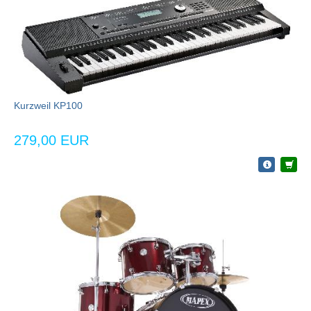
Kurzweil KP100
279,00 EUR