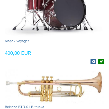
Mapex Voyager
400,00 EUR
Belltone BTR-01 B-trubka