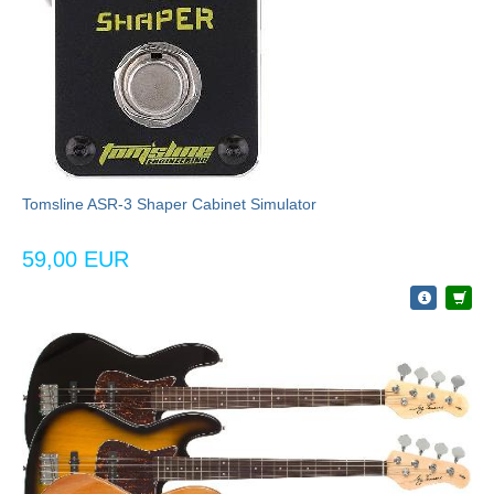
Tomsline ASR-3 Shaper Cabinet Simulator
59,00 EUR