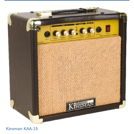
Kinsman KAA-15