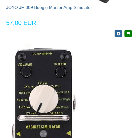
JOYO JF-309 Boogie Master Amp Simulator
57,00 EUR