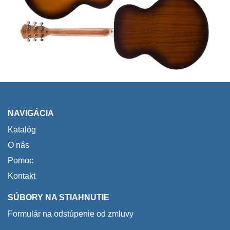
NAVIGÁCIA
Katalóg
O nás
Pomoc
Kontakt
SÚBORY NA STIAHNUTIE
Formulár na odstúpenie od zmluvy