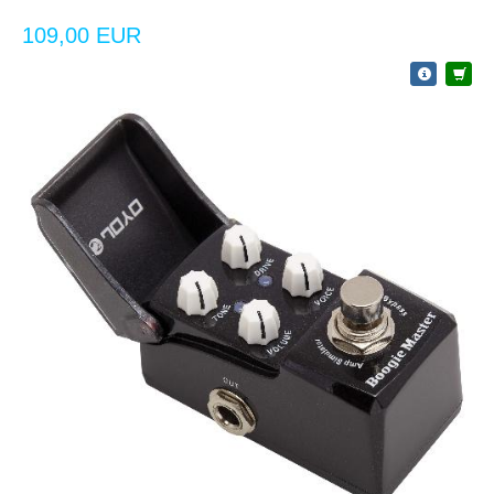
109,00 EUR