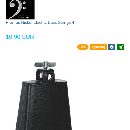
Framus Nickel Electric Bass Strings 4
10,90 EUR
- 0%
výpredaj