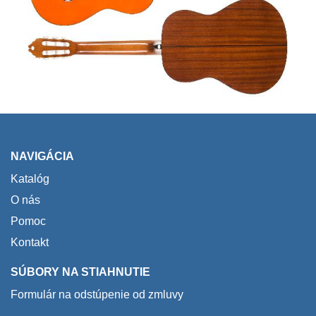
NAVIGÁCIA
Katalóg
O nás
Pomoc
Kontakt
SÚBORY NA STIAHNUTIE
Formulár na odstúpenie od zmluvy