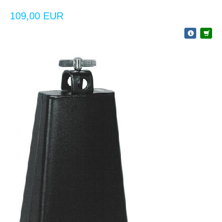
109,00 EUR