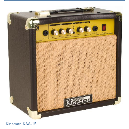
Kinsman KAA-15