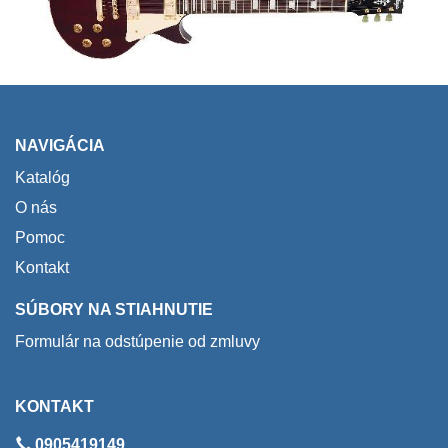
NAVIGÁCIA
Katalóg
O nás
Pomoc
Kontakt
SÚBORY NA STIAHNUTIE
Formulár na odstúpenie od zmluvy
KONTAKT
0905419149