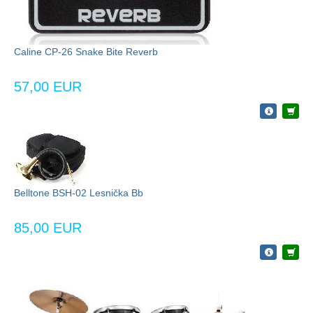
Caline CP-26 Snake Bite Reverb
57,00 EUR
Belltone BSH-02 Lesnička Bb
85,00 EUR