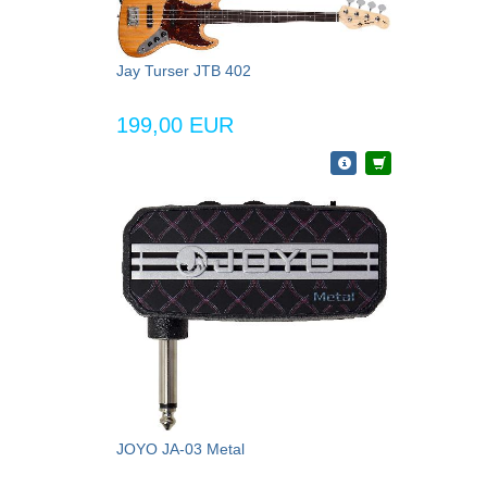
Jay Turser JTB 402
199,00 EUR
JOYO JA-03 Metal