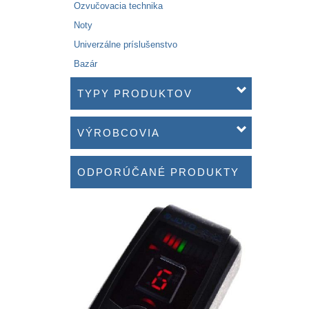
Ozvučovacia technika
Noty
Univerzálne príslušenstvo
Bazár
TYPY PRODUKTOV
VÝROBCOVIA
ODPORÚČANÉ PRODUKTY